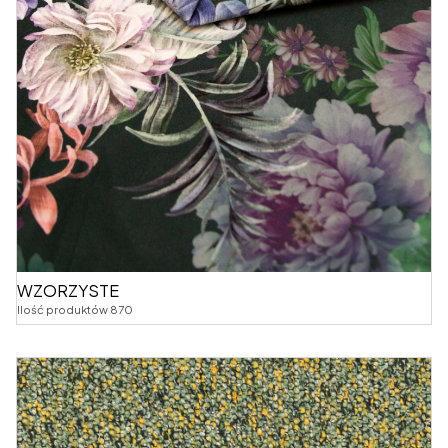
WZORZYSTE
Ilość produktów 870