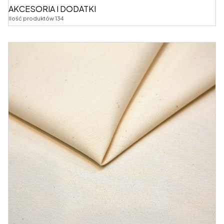
AKCESORIA I DODATKI
Ilość produktów 134