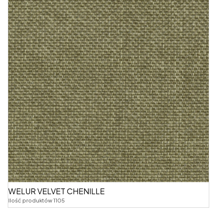
WELUR VELVET CHENILLE
Ilość produktów 1105