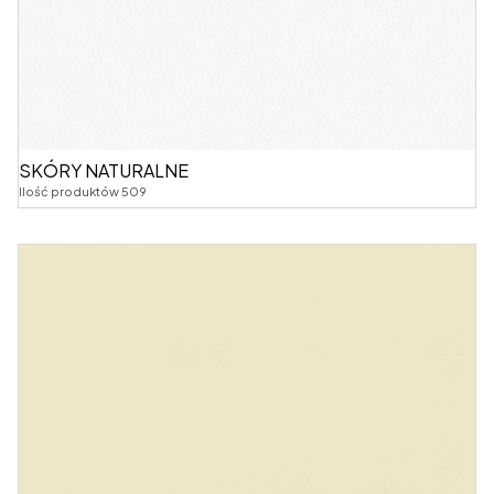
SKÓRY NATURALNE
Ilość produktów 509