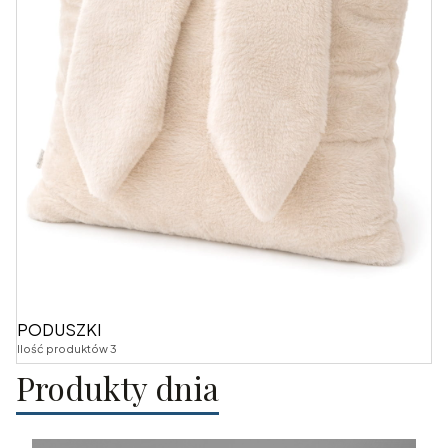
PODUSZKI
Ilość produktów 3
Produkty dnia