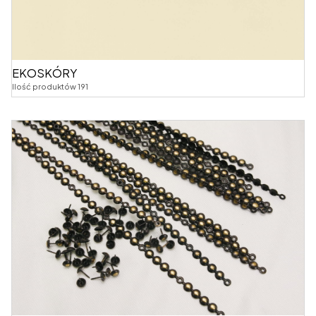
EKOSKÓRY
Ilość produktów 191