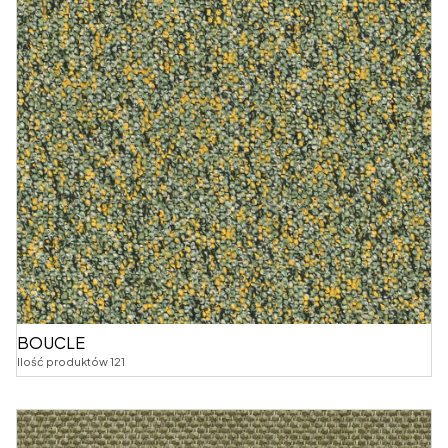
BOUCLE
Ilość produktów 121