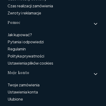
Czas realizacji zamówienia
Zwroty i reklamacje
Pomoc
Jak kupować?
Pytania i odpowiedzi
Regulamin
Polityka prywatności
Ustawienia plików cookies
Moje konto
Twoje zamówienia
Ustawienia konta
Ulubione