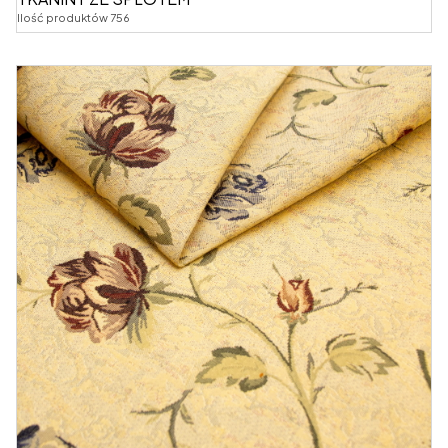
Ilość produktów 756