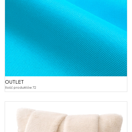
OUTLET
Ilość produktów 72