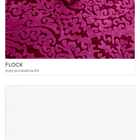
FLOCK
Ilość produktów 83