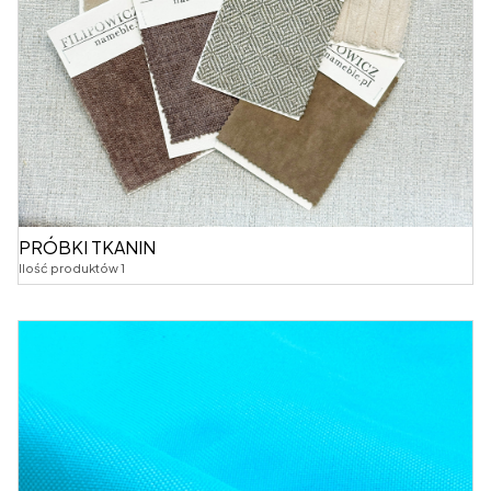
PRÓBKI TKANIN
Ilość produktów 1