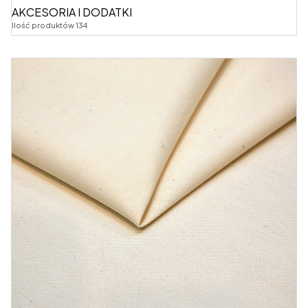
AKCESORIA I DODATKI
Ilość produktów 134