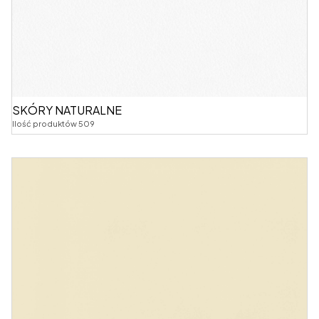
SKÓRY NATURALNE
Ilość produktów 509