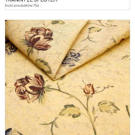
Ilość produktów 756