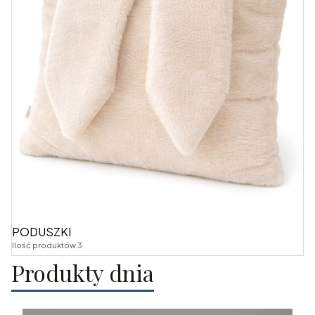
PODUSZKI
Ilość produktów 3
Produkty dnia