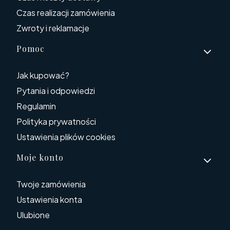
Czas realizacji zamówienia
Zwroty i reklamacje
Pomoc
Jak kupować?
Pytania i odpowiedzi
Regulamin
Polityka prywatności
Ustawienia plików cookies
Moje konto
Twoje zamówienia
Ustawienia konta
Ulubione