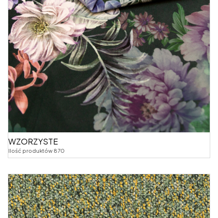
WZORZYSTE
Ilość produktów 870