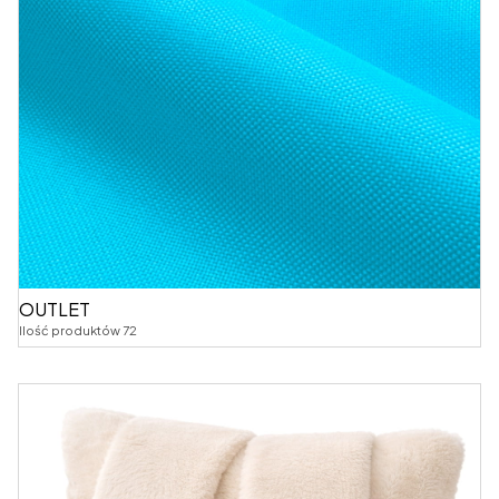
OUTLET
Ilość produktów 72