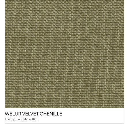
WELUR VELVET CHENILLE
Ilość produktów 1105