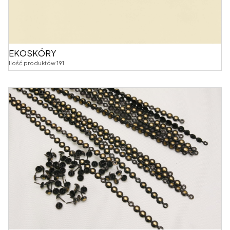
EKOSKÓRY
Ilość produktów 191