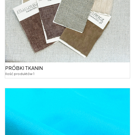
PRÓBKI TKANIN
Ilość produktów 1