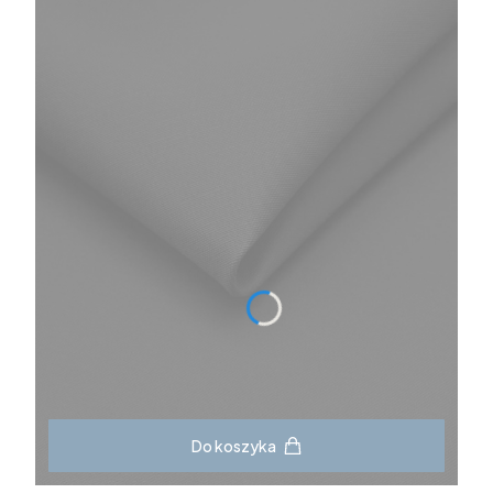
Do koszyka