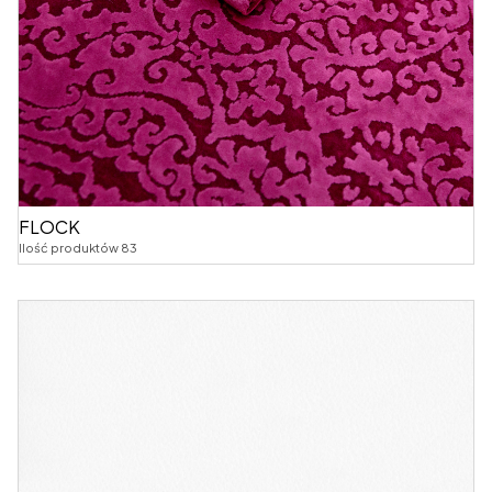
FLOCK
Ilość produktów 83