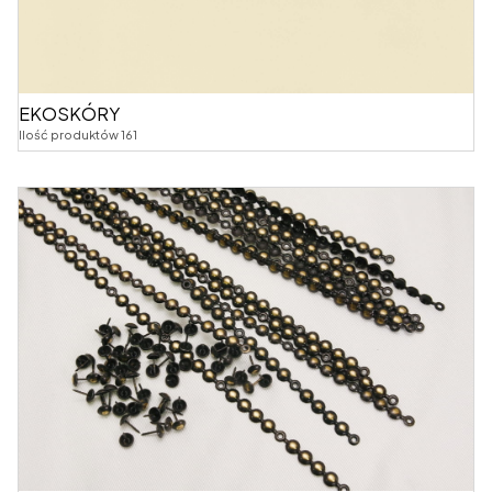
EKOSKÓRY
Ilość produktów 161