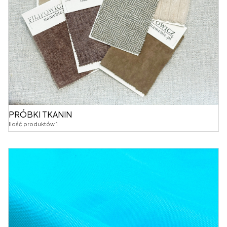
PRÓBKI TKANIN
Ilość produktów 1