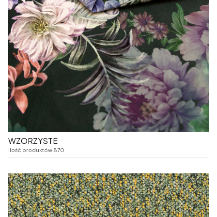
WZORZYSTE
Ilość produktów 870