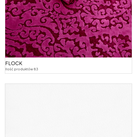
FLOCK
Ilość produktów 83