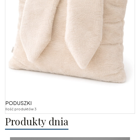
PODUSZKI
Ilość produktów 3
Produkty dnia