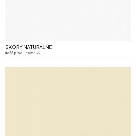
SKÓRY NATURALNE
Ilość produktów 509