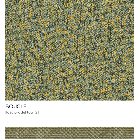
BOUCLE
Ilość produktów 121