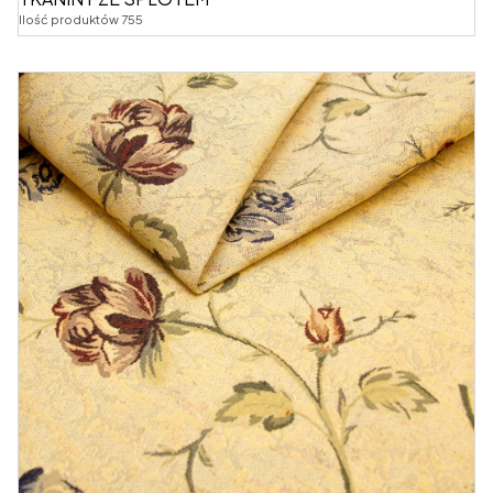
Ilość produktów 755