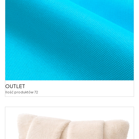
OUTLET
Ilość produktów 72