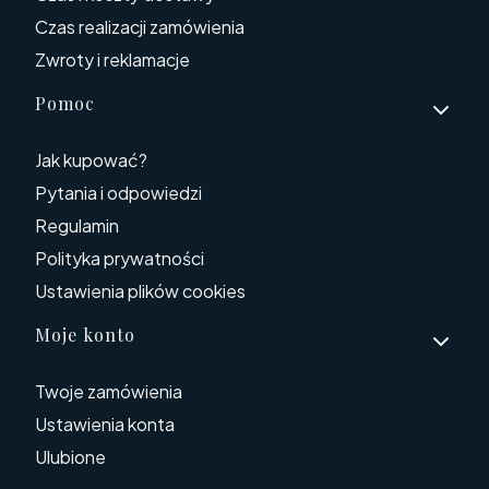
Czas realizacji zamówienia
Zwroty i reklamacje
Pomoc
Jak kupować?
Pytania i odpowiedzi
Regulamin
Polityka prywatności
Ustawienia plików cookies
Moje konto
Twoje zamówienia
Ustawienia konta
Ulubione