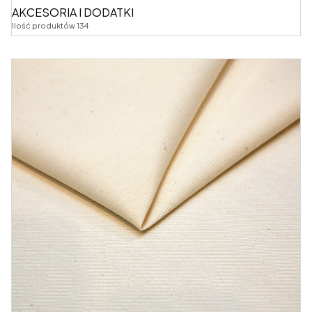
AKCESORIA I DODATKI
Ilość produktów 134