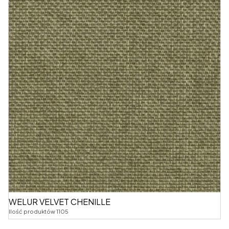
WELUR VELVET CHENILLE
Ilość produktów 1105