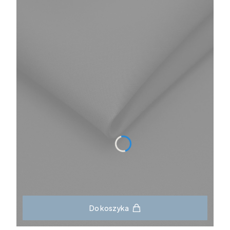
Do koszyka